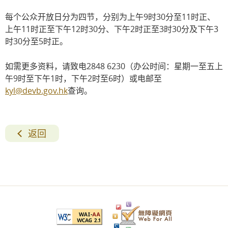
每个公众开放日分为四节，分别为上午9时30分至11时正、
上午11时正至下午12时30分、下午2时正至3时30分及下午3
时30分至5时正。
如需更多资料，请致电2848 6230（办公时间：星期一至五上
午9时至下午1时，下午2时至6时）或电邮至
kyl@devb.gov.hk
查询。
返回