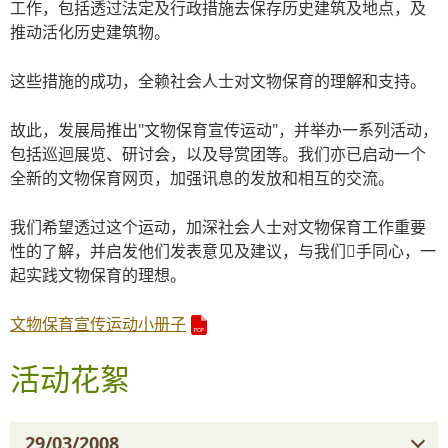
工作，包括透过法定及行政措施去保存历史建筑及地点，及
推动活化历史建筑物。
这些措施的成功，全赖社会人士对文物保育的理解和支持。
故此，发展局推出"文物保育宣传运动"，并举办一系列活动，
包括巡迴展览、研讨会，以及导赏团等。我们亦已启动一个
全新的文物保育网页，加强讯息的发放和相互的交流。
我们希望透过这个运动，加深社会人士对文物保育工作重要
性的了解，并启发他们发表意见及建议，与我们手同心，一
起实践文物保育的理想。
文物保育宣传运动小册子
活动花絮
29/03/2008