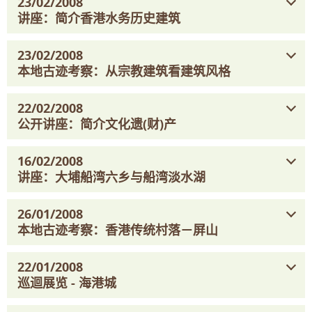
23/02/2008
讲座：简介香港水务历史建筑
23/02/2008
本地古迹考察：从宗教建筑看建筑风格
22/02/2008
公开讲座：简介文化遗(财)产
16/02/2008
讲座：大埔船湾六乡与船湾淡水湖
26/01/2008
本地古迹考察：香港传统村落－屏山
22/01/2008
巡迴展览 - 海港城