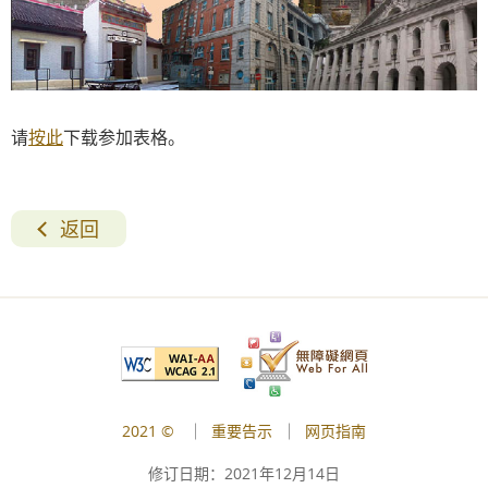
请
按此
下载参加表格。
返回
2021 ©
重要告示
网页指南
修订日期：
2021年12月14日