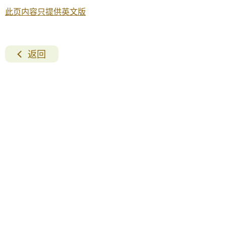
此页内容只提供英文版
返回