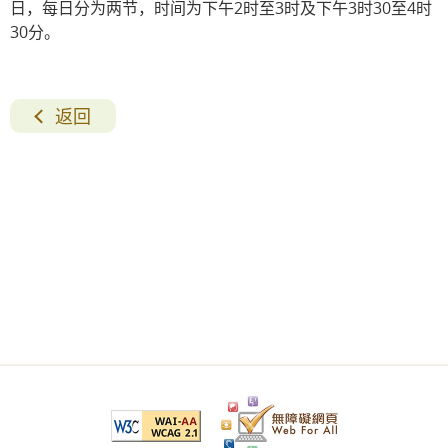
日，每日分为两节，时间为下午2时至3时及下午3时30至4时
30分。
返回