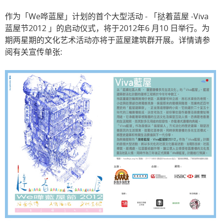
作为「We哗蓝屋」计划的首个大型活动 - 「挞着蓝屋 -Viva
蓝屋节2012 」的启动仪式，将于2012年6 月10 日举行。为
期两星期的文化艺术活动亦将于蓝屋建筑群开展。详情请参
阅有关宣传单张: