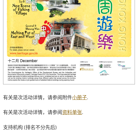
有关是次活动详情，请参阅附件
小册子
.
有关是次活动详情，请参阅
资料单张
.
支持机构 (排名不分先后)