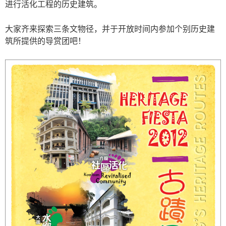
进行活化工程的历史建筑。
大家齐来探索三条文物径，并于开放时间内参加个别历史建
筑所提供的导赏团吧！