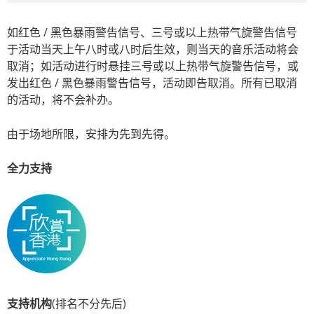
如红色 / 黑色暴雨警告信号、三号或以上热带气旋警告信号
于活动当天上午八时或八时后生效，则当天的音乐活动将会
取消；如活动进行时悬挂三号或以上热带气旋警告信号，或
发出红色 / 黑色暴雨警告信号，活动即告取消。所有已取消
的活动，将不会补办。
由于场地所限，安排为先到先得。
全力支持
支持机构
(排名不分先后)