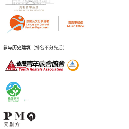
参与历史建筑
（排名不分先后）