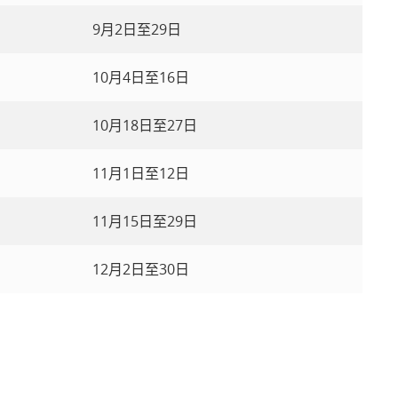
9月2日至29日
10月4日至16日
10月18日至27日
11月1日至12日
11月15日至29日
12月2日至30日