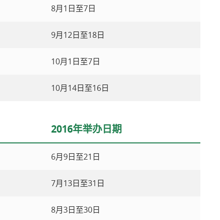
8月1日至7日
9月12日至18日
10月1日至7日
10月14日至16日
2016年举办日期
6月9日至21日
7月13日至31日
8月3日至30日