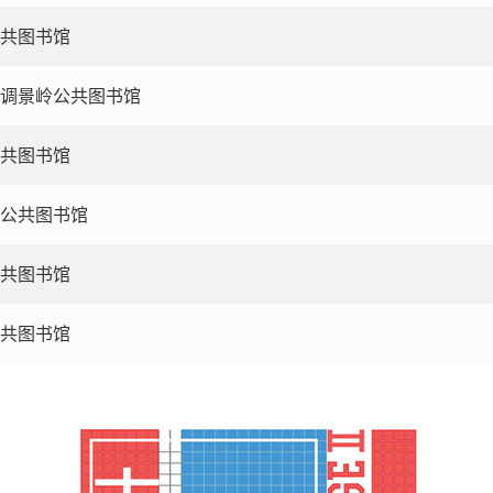
共图书馆
调景岭公共图书馆
共图书馆
公共图书馆
共图书馆
共图书馆