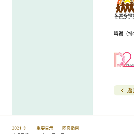
鸣谢
（排
返
2021 ©
重要告示
网页指南