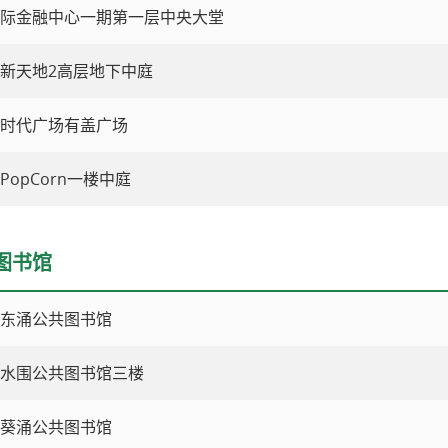
际金融中心一期第一层中央大堂
新天地2高层地下中庭
时代广场有盖广场
PopCorn一楼中庭
图书馆
东涌公共图书馆
水围公共图书馆三楼
葵涌公共图书馆