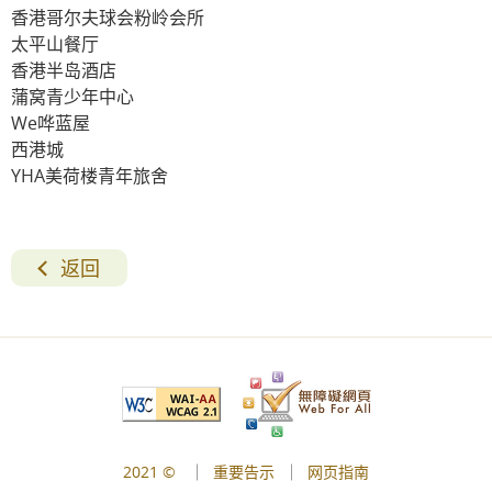
香港哥尔夫球会粉岭会所
太平山餐厅
香港半岛酒店
蒲窝青少年中心
We哗蓝屋
西港城
YHA美荷楼青年旅舍
返回
2021 ©
重要告示
网页指南