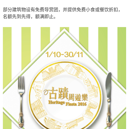
部分建筑物设有免费导赏团，并提供免费小食或餐饮折扣，
名额先到先得，额满即止。