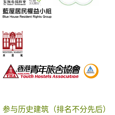
参与历史建筑
（排名不分先后）