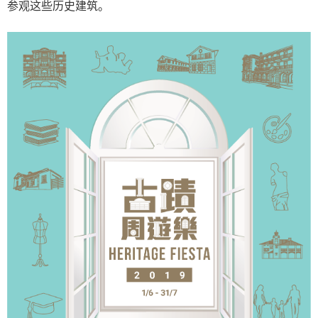
参观这些历史建筑。