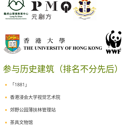
参与历史建筑
（排名不分先后）
「1881」
香港浸会大学视觉艺术院
郊野公园薄扶林管理站
茶具文物馆