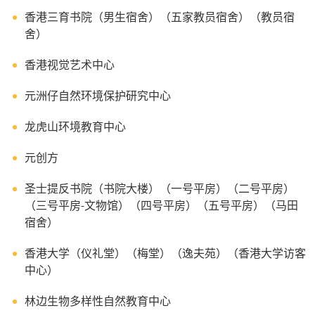
香港三育书院（男生宿舍）（五家教员宿舍）（教员宿
舍）
香港视觉艺术中心
元洲仔自然环境保护研究中心
龙虎山环境教育中心
元创方
圣士提反书院（书院大楼）（一号平房）（二号平房）
（三号平房-文物馆）（四号平房）（五号平房）（马田
宿舍）
香港大学（仪礼堂）（梅堂）（逸夫苑）（香港大学访客
中心）
林边生物多样性自然教育中心