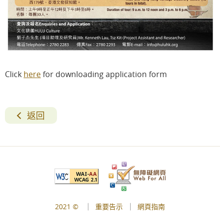
Click
here
for downloading application form
返回
2021 ©
重要告示
網頁指南