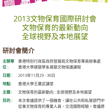
2013文物保育國際研討會
文物保育的最新動向
全球視野及本地展望
研討會簡介
主辦單
香港特別行政區政府發展局文物保育專員辦事處
位 :
香港大學建築學系建築文物保護課程
日期 :
2013年11月29 - 30日
地點:
香港大學王賡武講堂
主題 :
文物保育的最新動向 : 全球視野及本地展望
目的 :
本次會議提供了一個機會，讓在公共和私營部門中
從事文物保育的專業人員，交流國際經驗。會議將