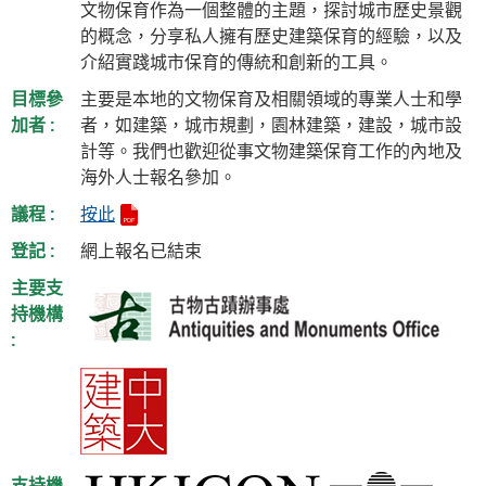
文物保育作為一個整體的主題，探討城市歷史景觀
的概念，分享私人擁有歷史建築保育的經驗，以及
介紹實踐城市保育的傳統和創新的工具。
目標參
主要是本地的文物保育及相關領域的專業人士和學
加者 :
者，如建築，城市規劃，園林建築，建設，城市設
計等。我們也歡迎從事文物建築保育工作的內地及
海外人士報名參加。
議程 :
按此
登記 :
網上報名已結束
主要支
持機構
:
支持機