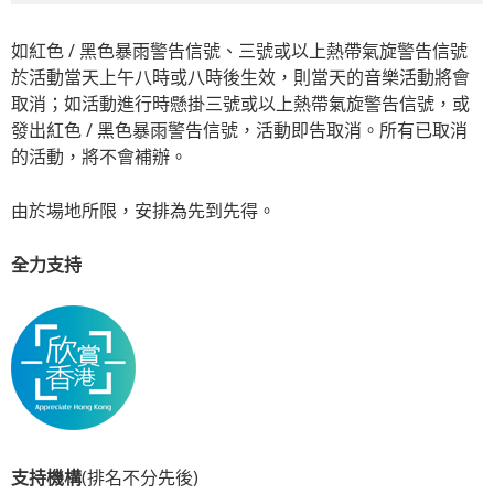
如紅色 / 黑色暴雨警告信號、三號或以上熱帶氣旋警告信號
於活動當天上午八時或八時後生效，則當天的音樂活動將會
取消；如活動進行時懸掛三號或以上熱帶氣旋警告信號，或
發出紅色 / 黑色暴雨警告信號，活動即告取消。所有已取消
的活動，將不會補辦。
由於場地所限，安排為先到先得。
全力支持
支持機構
(排名不分先後)