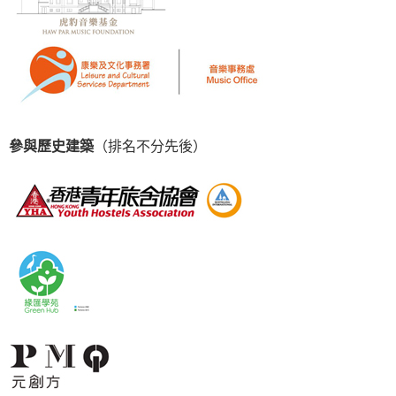
參與歷史建築
（排名不分先後）