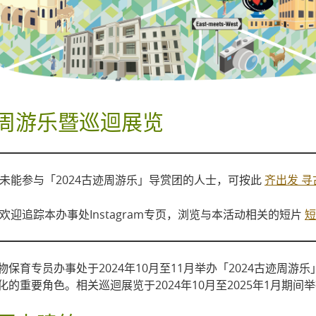
周游乐暨巡迴展览
未能参与「2024古迹周游乐」导赏团的人士，可按此
齐出发 寻
欢迎追踪本办事处Instagram专页，浏览与本活动相关的短片
短
物保育专员办事处于2024年10月至11月举办「2024古迹周
化的重要角色。相关巡迴展览于2024年10月至2025年1月期间