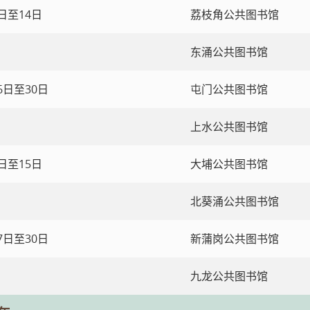
2日至14日
荔枝角公共图书馆
东涌公共图书馆
6日至30日
屯门公共图书馆
上水公共图书馆
2日至15日
大埔公共图书馆
北葵涌公共图书馆
7日至30日
新蒲岗公共图书馆
九龙公共图书馆