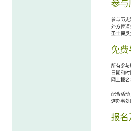
参与
参与历史
外方传道
圣士提反
免费
所有参与
日期和时
网上报名
配合活动
迹办事处
报名