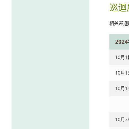
巡迴
相关巡迴
202
10月
10月1
10月1
10月2