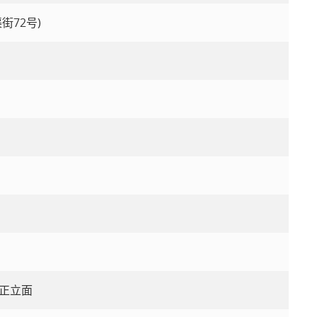
街72号)
正立面